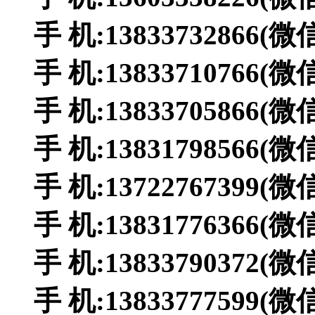
手 机:13833732866(
手 机:13833710766(
手 机:13833705866(
手 机:13831798566(
手 机:13722767399(
手 机:13831776366(
手 机:13833790372(
手 机:13833777599(