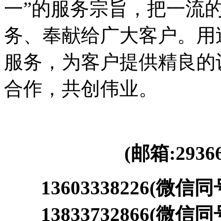
一”的服务宗旨，把一流
务、奉献给广大客户。用
服务，为客户提供精良的
合作，共创伟业。
(邮箱:29366
13603338226(微信同
13833732866(微信同