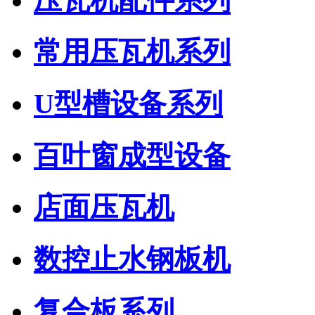
压瓦机配件系列
常用压瓦机系列
U型槽设备系列
百叶窗成型设备
店面压瓦机
数控止水钢板机
复合板系列