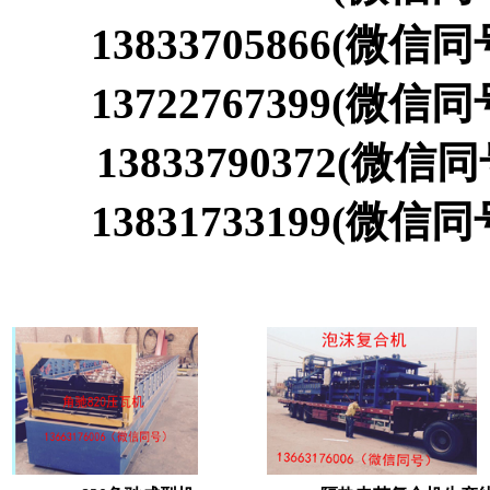
13833705866(微信同
13722767399
(微信同
13833790372
(微信同
13831733199
(微信同