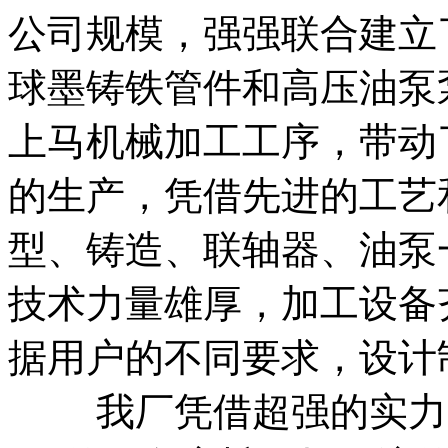
公司规模，强强联合建立
球墨铸铁管件和高压油泵
上马机械加工工序，带动
的生产，凭借先进的工艺
型、铸造、联轴器、油泵
技术力量雄厚，加工设备
据用户的不同要求，设计
我厂凭借超强的实力，