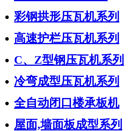
彩钢拱形压瓦机系列
高速护栏压瓦机系列
C、Z型钢压瓦机系列
冷弯成型压瓦机系列
全自动闭口楼承板机
屋面,墙面板成型系列