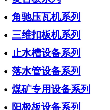
角驰压瓦机系列
三维扣板机系列
止水槽设备系列
落水管设备系列
煤矿专用设备系列
阳极板设备系列