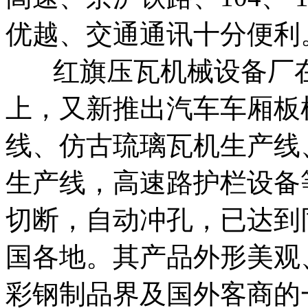
优越、交通通讯十分便利
红旗压瓦机械设备厂在
上，又新推出汽车车厢板
线、仿古琉璃瓦机生产线
生产线，高速路护栏设备
切断，自动冲孔，已达到
国各地。其产品外形美观
彩钢制品界及国外客商的一