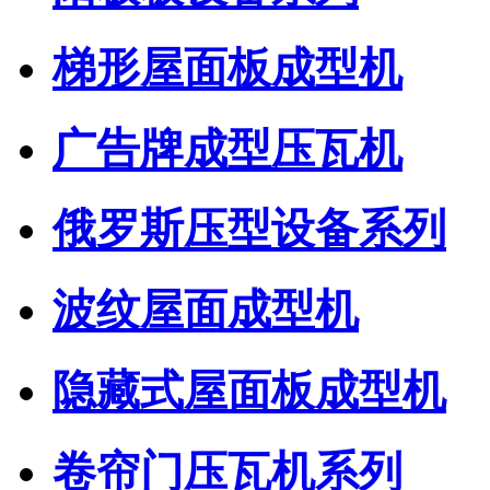
梯形屋面板成型机
广告牌成型压瓦机
俄罗斯压型设备系列
波纹屋面成型机
隐藏式屋面板成型机
卷帘门压瓦机系列