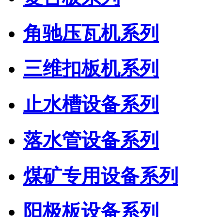
角驰压瓦机系列
三维扣板机系列
止水槽设备系列
落水管设备系列
煤矿专用设备系列
阳极板设备系列