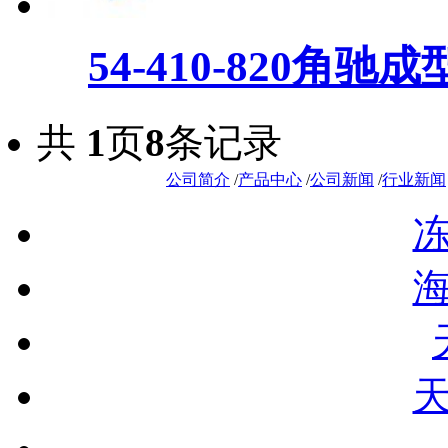
54-410-820角驰
共
1
页
8
条记录
公司简介
/
产品中心
/
公司新闻
/
行业新闻