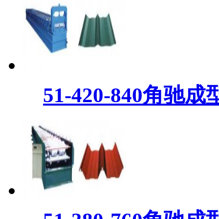
51-420-840角驰