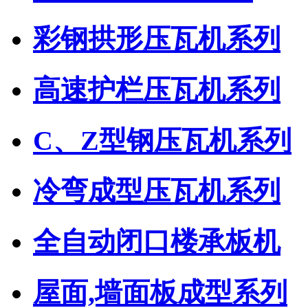
彩钢拱形压瓦机系列
高速护栏压瓦机系列
C、Z型钢压瓦机系列
冷弯成型压瓦机系列
全自动闭口楼承板机
屋面,墙面板成型系列