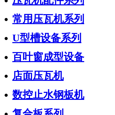
压瓦机配件系列
常用压瓦机系列
U型槽设备系列
百叶窗成型设备
店面压瓦机
数控止水钢板机
复合板系列